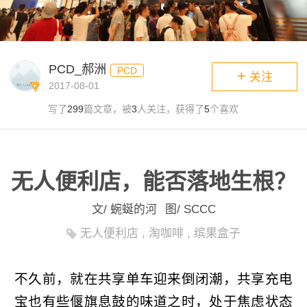
PCD_郝洲
PCD
2017-08-01
写了
299
篇文章，被
3
人关注，获得了
5