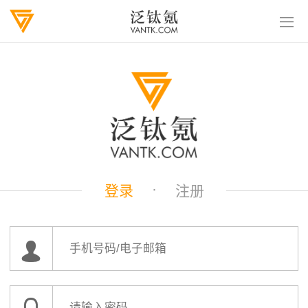
·
登录
注册