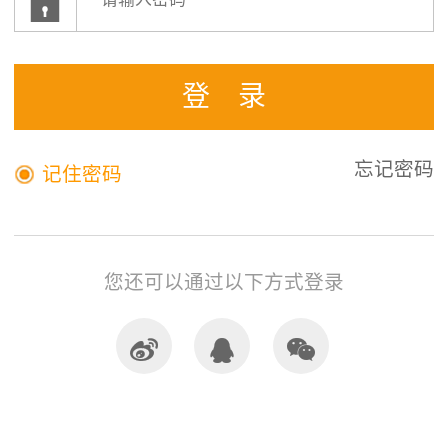


登录
记住密码